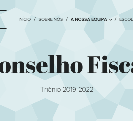
INÍCIO
SOBRE NÓS
A NOSSA EQUIPA
ESCOL
onselho Fisc
Triénio 2019-2022