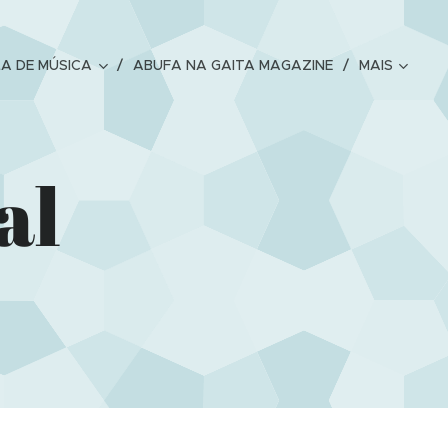
A DE MÚSICA
ABUFA NA GAITA MAGAZINE
MAIS
al